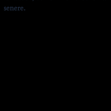
senere.