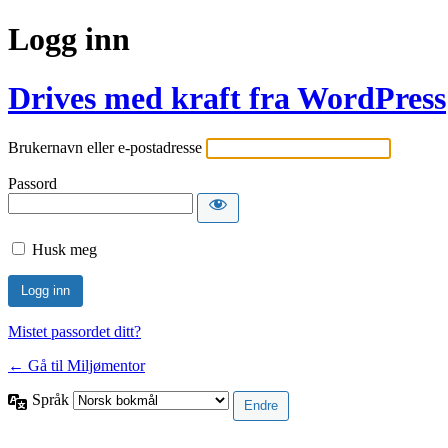
Logg inn
Drives med kraft fra WordPress
Brukernavn eller e-postadresse
Passord
Husk meg
Mistet passordet ditt?
← Gå til Miljømentor
Språk