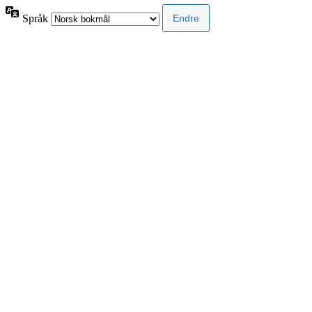
Språk