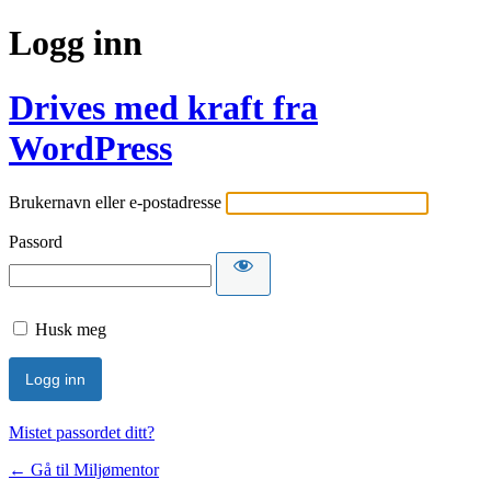
Logg inn
Drives med kraft fra
WordPress
Brukernavn eller e-postadresse
Passord
Husk meg
Mistet passordet ditt?
← Gå til Miljømentor