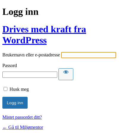
Logg inn
Drives med kraft fra
WordPress
Brukernavn eller e-postadresse
Passord
Husk meg
Mistet passordet ditt?
← Gå til Miljømentor