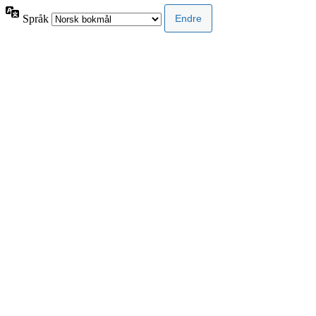
Språk