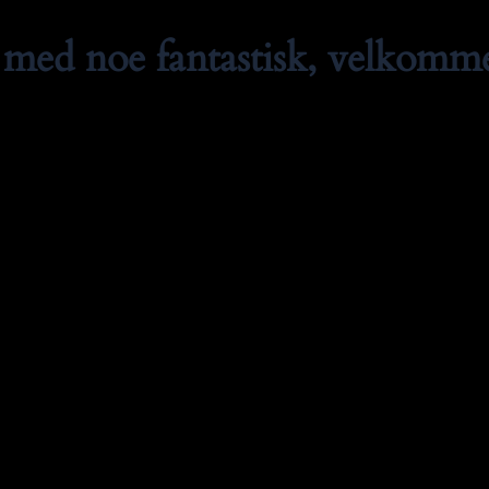
med noe fantastisk, velkommen