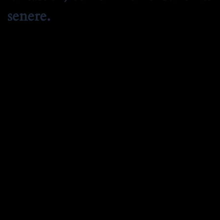
senere.