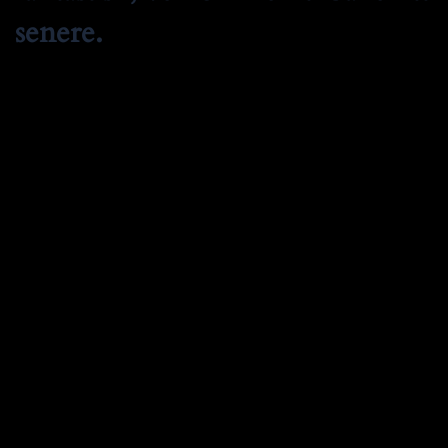
senere.