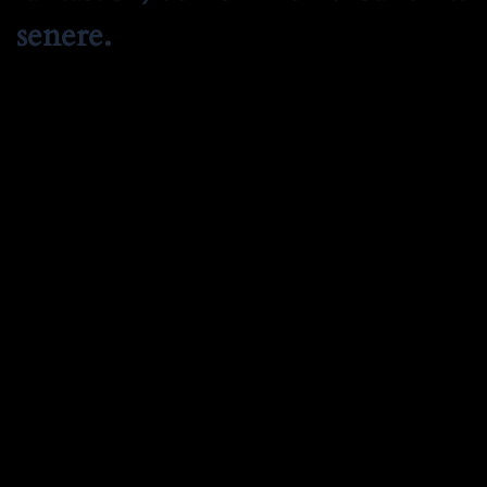
senere.