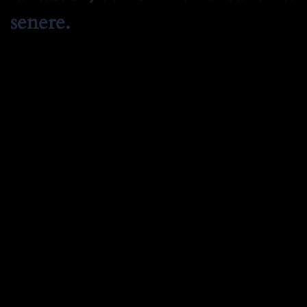
senere.