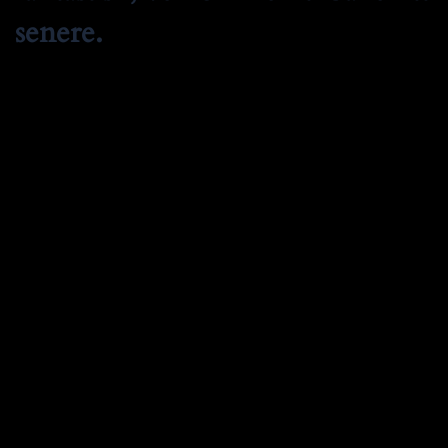
senere.