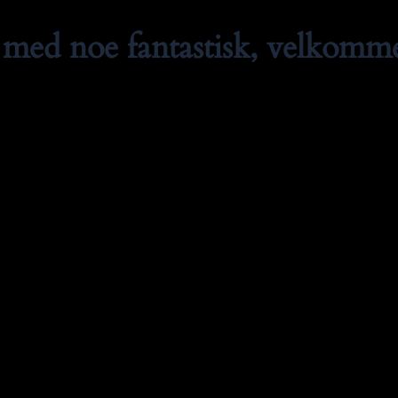
med noe fantastisk, velkommen