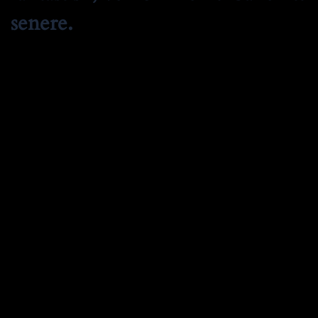
senere.