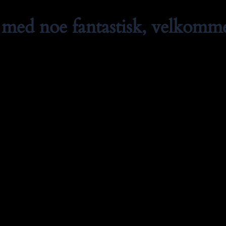
med noe fantastisk, velkommen