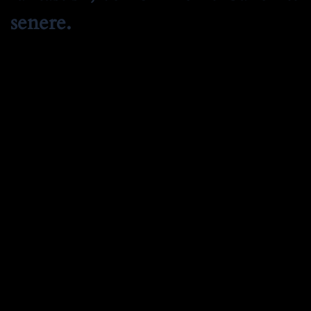
senere.