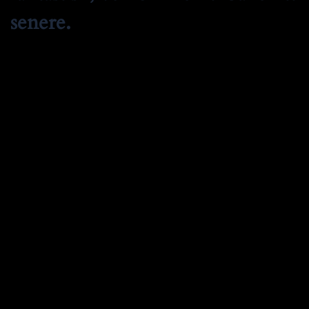
senere.