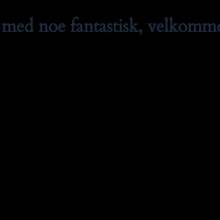
med noe fantastisk, velkommen