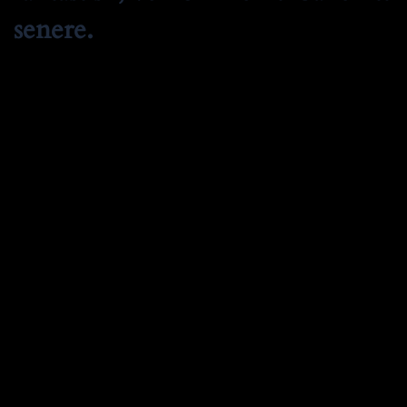
senere.