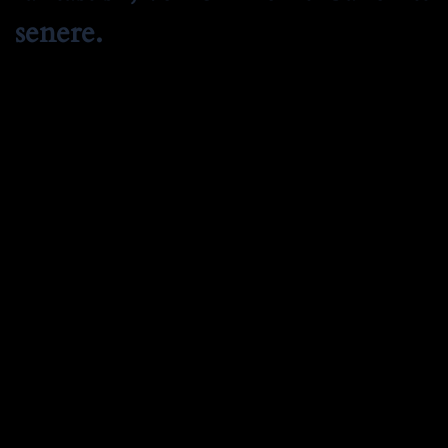
senere.