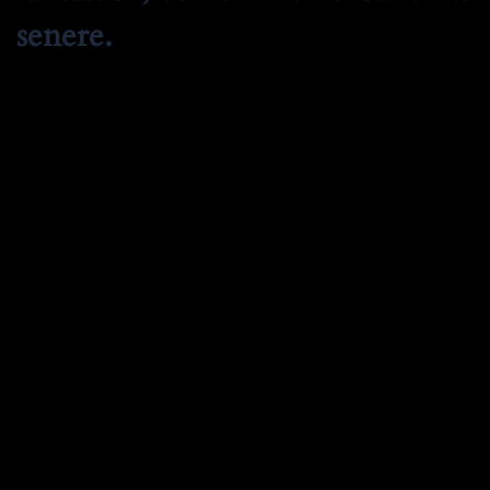
senere.