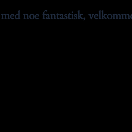
med noe fantastisk, velkommen