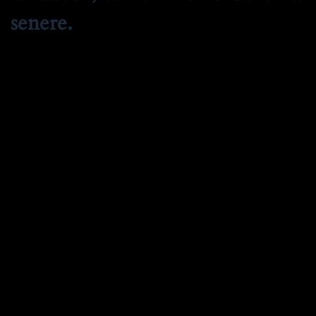
senere.