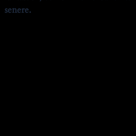
senere.