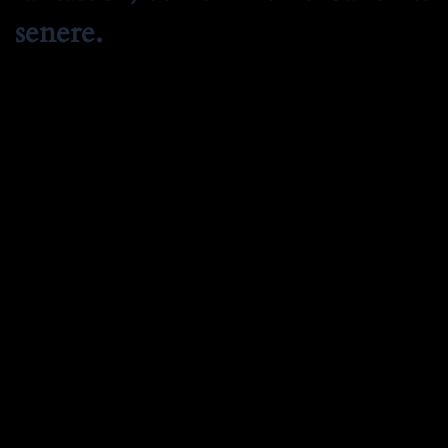
senere.