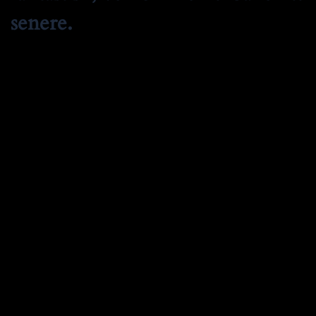
senere.