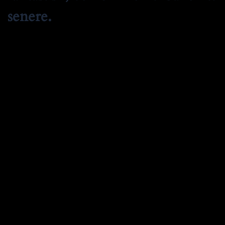
senere.