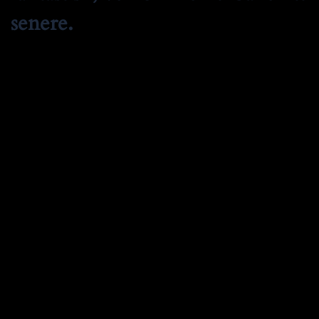
senere.