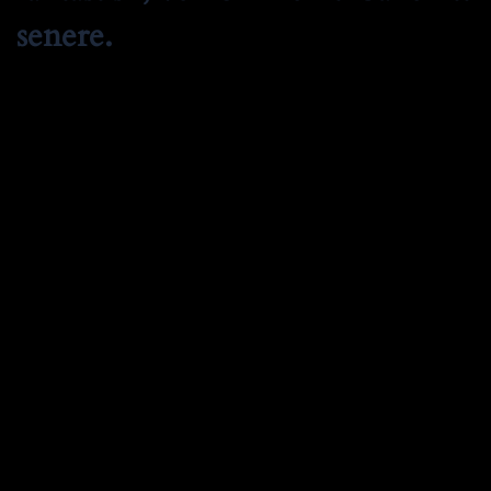
senere.