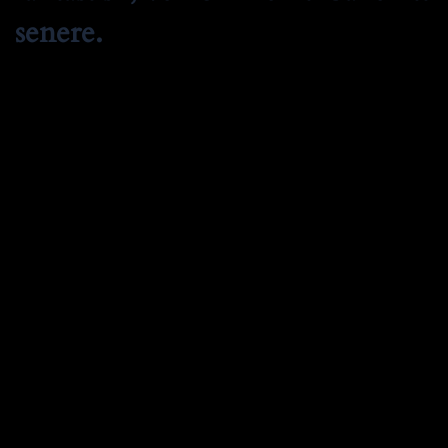
senere.