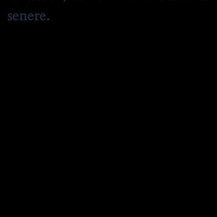
senere.