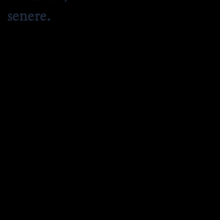
senere.