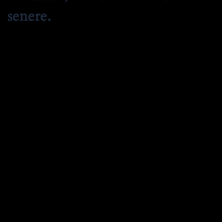
senere.