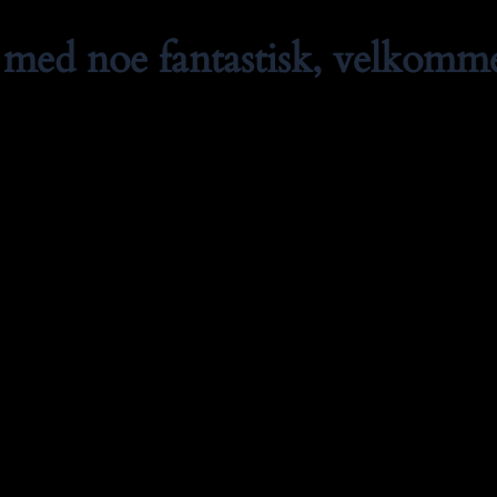
med noe fantastisk, velkommen