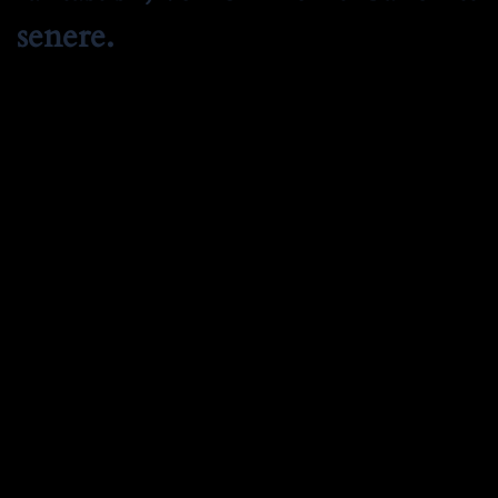
senere.