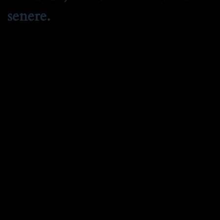
senere.