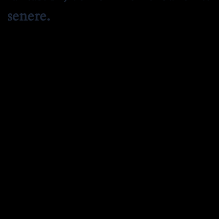
senere.