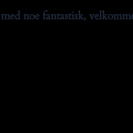
med noe fantastisk, velkommen