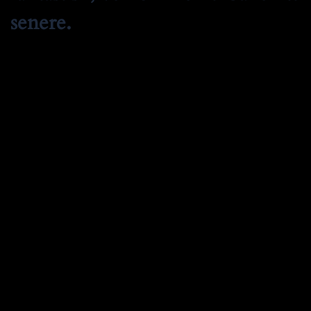
senere.