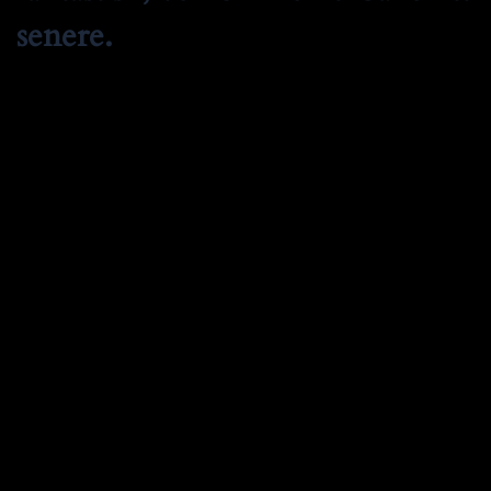
senere.