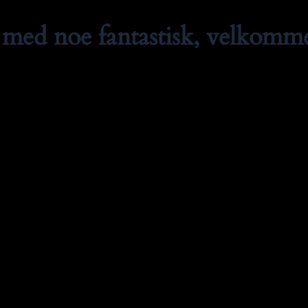
med noe fantastisk, velkommen