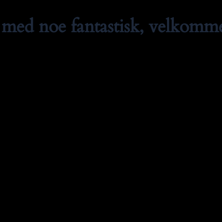
med noe fantastisk, velkommen