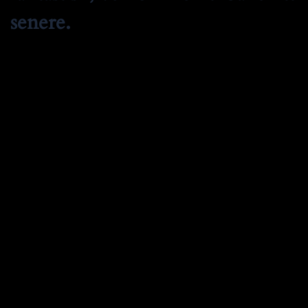
senere.