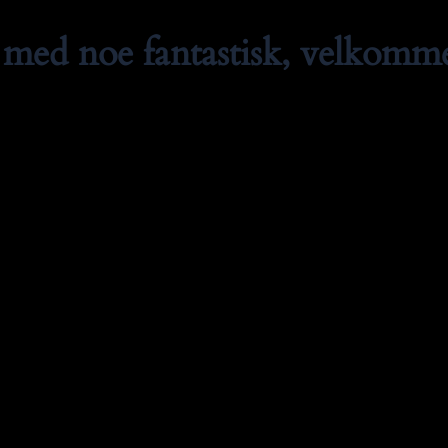
med noe fantastisk, velkommen