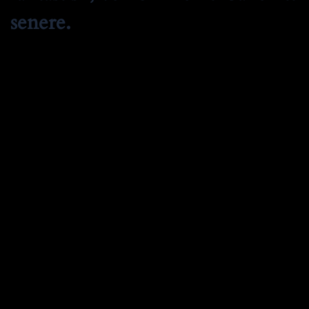
senere.