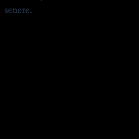
senere.