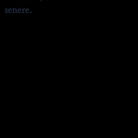
senere.