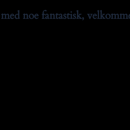
med noe fantastisk, velkommen