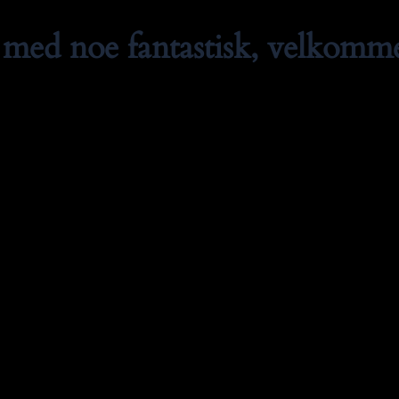
med noe fantastisk, velkommen