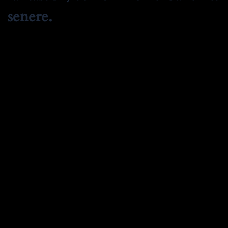
senere.