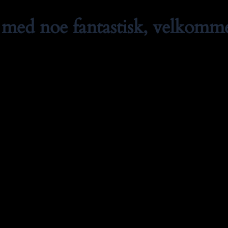
med noe fantastisk, velkommen