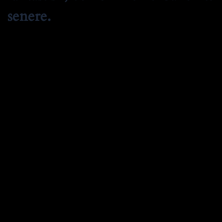
senere.